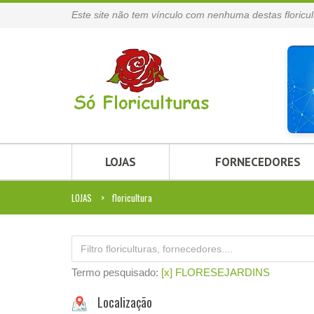
Este site não tem vínculo com nenhuma destas floricul
LOJAS
FORNECEDORES
LOJAS
floricultura
Termo pesquisado:
[x] FLORESEJARDINS
Localização