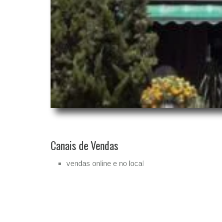
Canais de Vendas
vendas online e no local