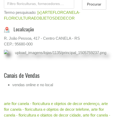
Termo pesquisado:
[x] ARTEFLORCANELA-
FLORICULTURAEOBJETOSDEDECOR
Localização
R. João Pessoa, 417 - Centro CANELA - RS
CEP.: 95680-000
Canais de Vendas
vendas online e no local
arte flor canela - floricultura e objetos de decor endereço
,
arte
flor canela - floricultura e objetos de decor telefone
,
arte flor
canela - floricultura e objetos de decor cidade
,
arte flor canela -