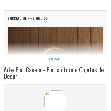
EMISSÃO DE NF-E MOD 55
ver mais
Arte Flor Canela - Floricultura e Objetos de
Decor