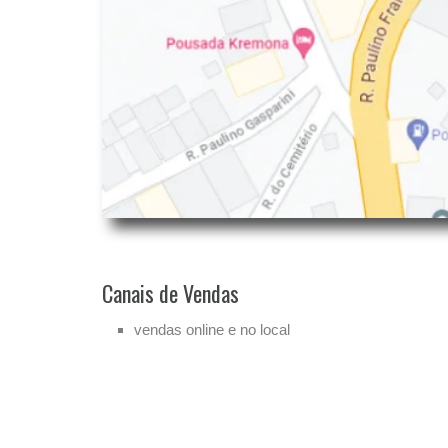
Canais de Vendas
vendas online e no local