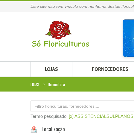
Este site não tem vínculo com nenhuma destas floricul
LOJAS
FORNECEDORES
LOJAS
floricultura
Termo pesquisado:
[x] ASSISTENCIALSULPLAN
Localização