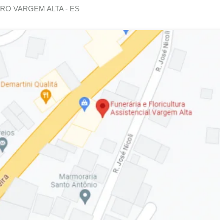
RO VARGEM ALTA - ES