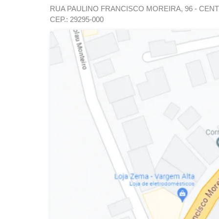
RUA PAULINO FRANCISCO MOREIRA, 96 - CENT
CEP.: 29295-000