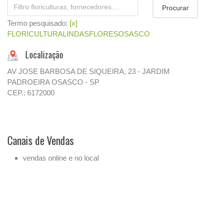
Termo pesquisado:
[x]
FLORICULTURALINDASFLORESOSASCO
Localização
AV JOSE BARBOSA DE SIQUEIRA, 23 - JARDIM
PADROEIRA OSASCO - SP
CEP.: 6172000
Canais de Vendas
vendas online e no local