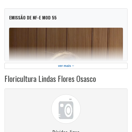
EMISSÃO DE NF-E MOD 55
ver mais
Floricultura Lindas Flores Osasco