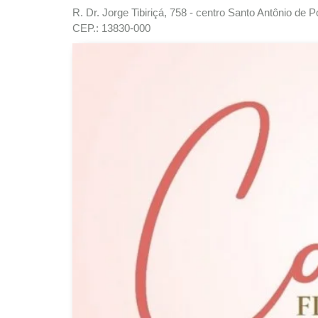
R. Dr. Jorge Tibiriçá, 758 - centro Santo Antônio de 
CEP.: 13830-000