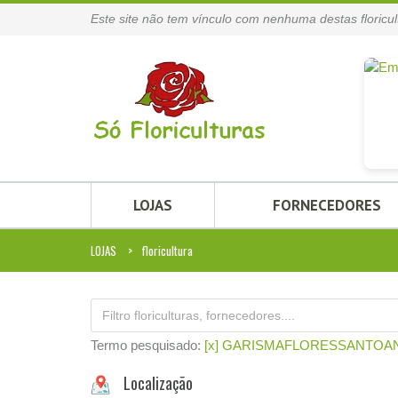
Este site não tem vínculo com nenhuma destas floricul
LOJAS
FORNECEDORES
LOJAS
floricultura
Termo pesquisado:
[x] GARISMAFLORESSANTO
Localização