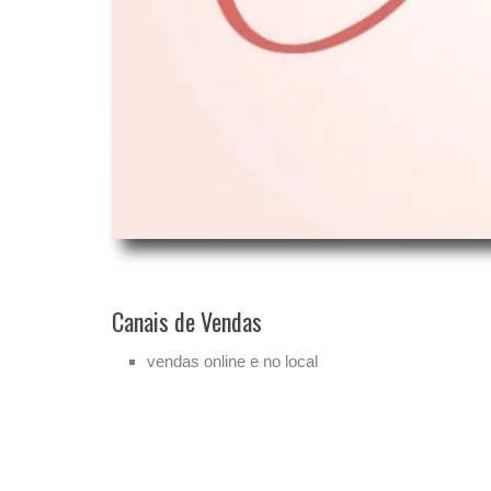
Canais de Vendas
vendas online e no local