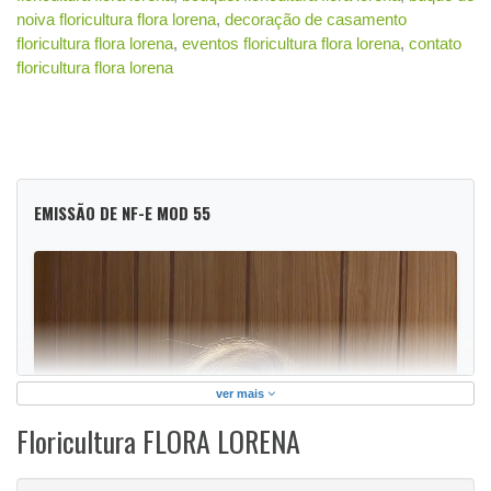
noiva floricultura flora lorena
,
decoração de casamento
floricultura flora lorena
,
eventos floricultura flora lorena
,
contato
floricultura flora lorena
EMISSÃO DE NF-E MOD 55
ver mais
Floricultura FLORA LORENA