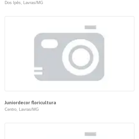
Dos Ipês, Lavras/MG
Juniordecor floricultura
Centro, Lavras/MG