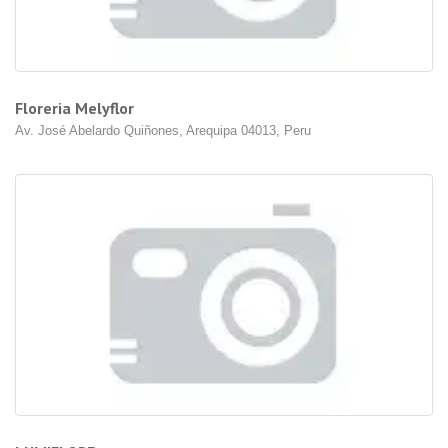
Floreria Melyflor
Av. José Abelardo Quiñones, Arequipa 04013, Peru