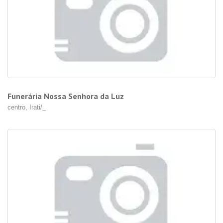
Funerária Nossa Senhora da Luz
centro, Irati/_