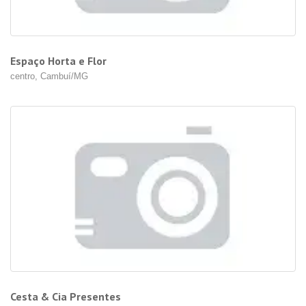
Espaço Horta e Flor
centro, Cambuí/MG
Cesta & Cia Presentes