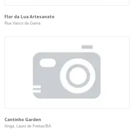
Flor da Lua Artesanato
Rua Vasco da Gama
Cantinho Garden
Itinga, Lauro de Freitas/BA