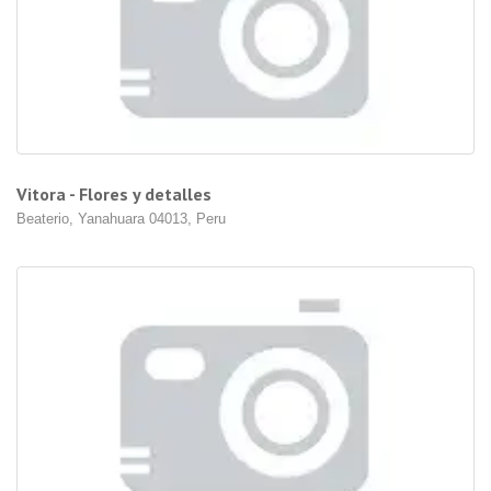
Vitora - Flores y detalles
Beaterio, Yanahuara 04013, Peru