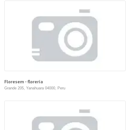
Floresem - florería
Grande 205, Yanahuara 04000, Peru