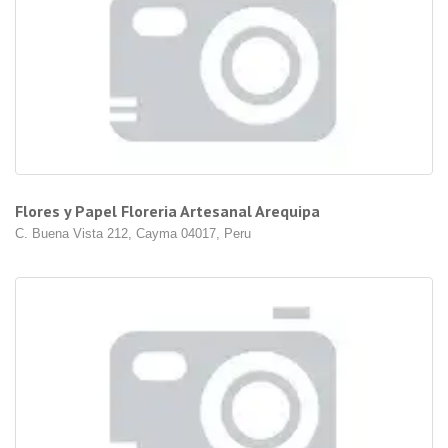
Flores y Papel Floreria Artesanal Arequipa
C. Buena Vista 212, Cayma 04017, Peru