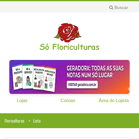
Buscar
Lojas
Coroas
Área do Lojista
Floriculturas
Lista