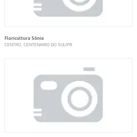
Floricultura Sônia
CENTRO, CENTENARIO DO SUL/PR