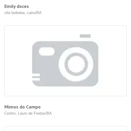
Emily doces
vila boibeba, cairu/BA
Mimos do Campo
Centro, Lauro de Freitas/BA