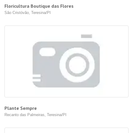
Floricultura Boutique das Flores
São Cristóvão, Teresina/PI
Plante Sempre
Recanto das Palmeiras, Teresina/PI