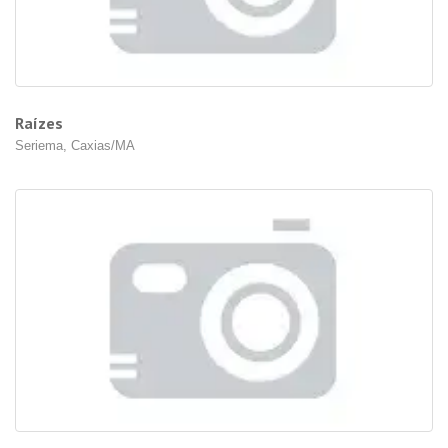
Raízes
Seriema, Caxias/MA