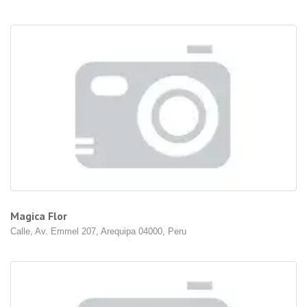
Magica Flor
Calle, Av. Emmel 207, Arequipa 04000, Peru