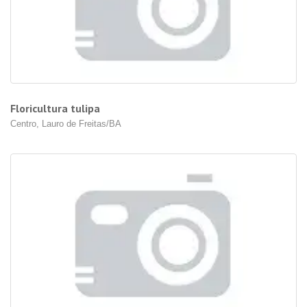
Floricultura tulipa
Centro, Lauro de Freitas/BA