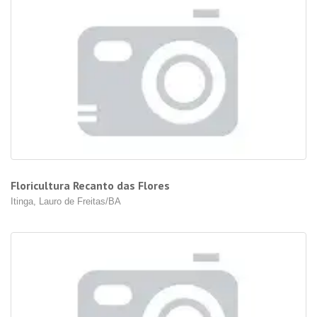
Floricultura Recanto das Flores
Itinga, Lauro de Freitas/BA