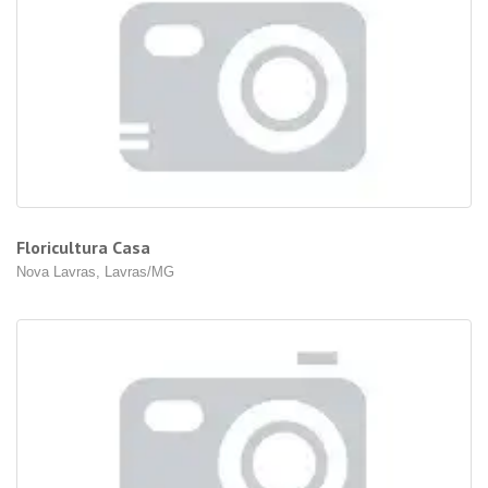
Floricultura Casa
Nova Lavras, Lavras/MG