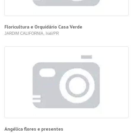
Floricultura e Orquidário Casa Verde
JARDIM CALIFORNIA, Irati/PR
Angélica flores e presentes