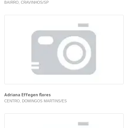
BAIRRO, CRAVINHOS/SP
Adriana Effegen flores
CENTRO, DOMINGOS MARTINS/ES