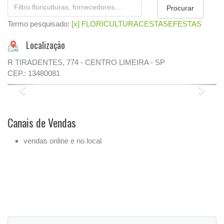
Termo pesquisado:
[x] FLORICULTURACESTASEFESTAS
Localização
R TIRADENTES, 774 - CENTRO LIMEIRA - SP
CEP.: 13480081
Previous
Next
Canais de Vendas
vendas online e no local