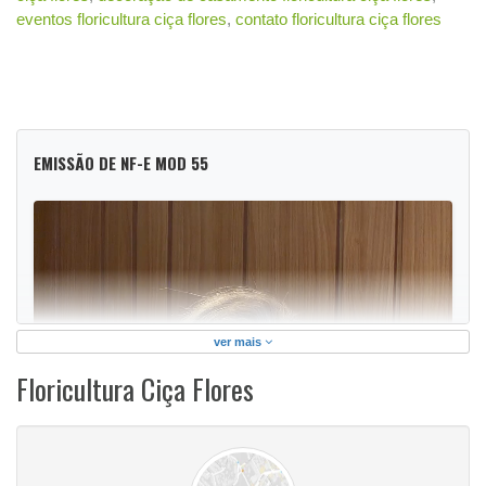
eventos floricultura ciça flores
,
contato floricultura ciça flores
EMISSÃO DE NF-E MOD 55
ver mais
Floricultura Ciça Flores