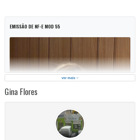
EMISSÃO DE NF-E MOD 55
ver mais
Gina Flores