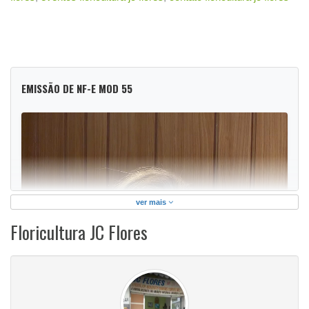
EMISSÃO DE NF-E MOD 55
ver mais
Floricultura JC Flores