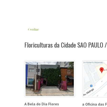
voltar
Floriculturas da Cidade SAO PAULO 
A Bela do Dia Flores
a Oficina das 