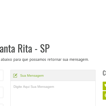
anta Rita - SP
 abaixo para que possamos retornar sua mensagem.
C
Sua Mensagem