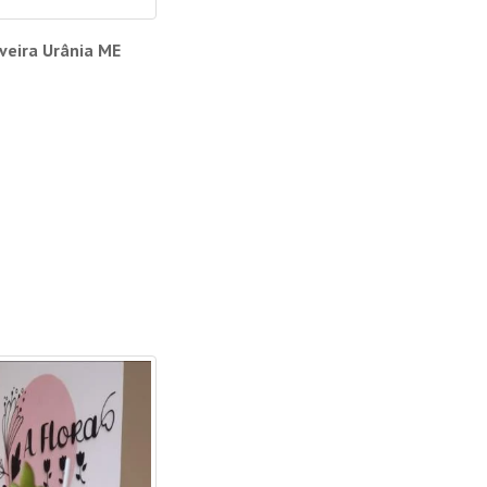
iveira Urânia ME