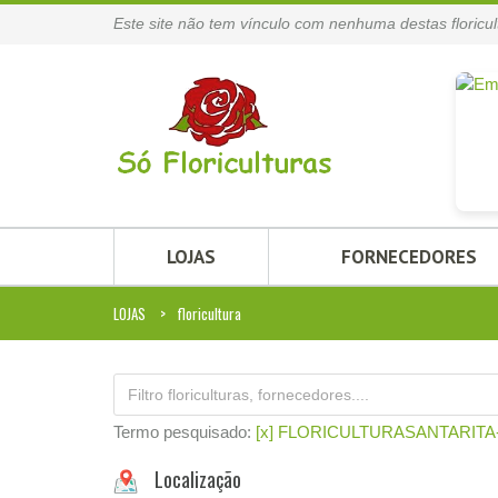
Este site não tem vínculo com nenhuma destas floricul
LOJAS
FORNECEDORES
LOJAS
floricultura
Termo pesquisado:
[x] FLORICULTURASANTARITA
Localização