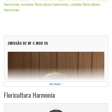
harmonia
,
eventos floricultura harmonia
,
contato floricultura
harmonia
EMISSÃO DE NF-E MOD 55
ver mais
Floricultura Harmonia