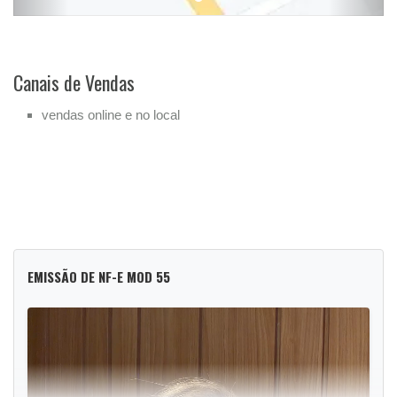
Canais de Vendas
vendas online e no local
EMISSÃO DE NF-E MOD 55